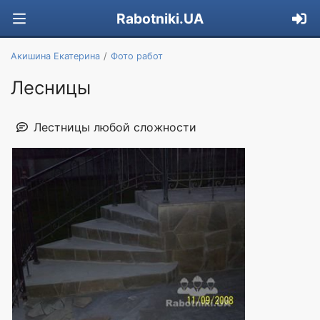
Rabotniki.UA
Акишина Екатерина
Фото работ
Лесницы
Лестницы любой сложности