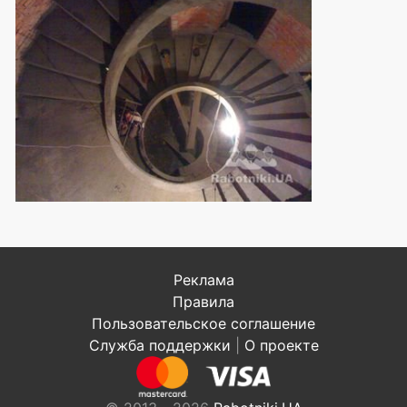
Реклама
Правила
Пользовательское соглашение
Служба поддержки
|
О проекте