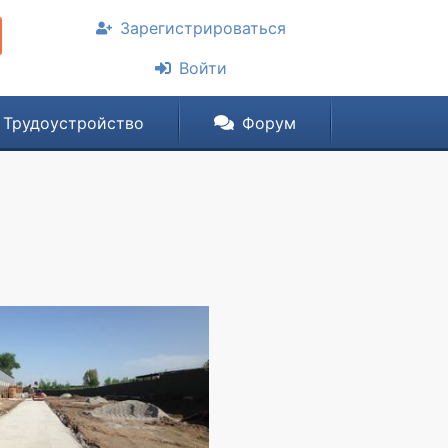
Зарегистрироваться
Войти
Трудоустройство
Форум