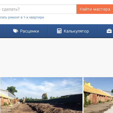
Найти мастера
лать ремонт в 1-к квартире
Расценки
Калькулятор