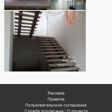
Реклама
Правила
Пользовательское соглашение
Служба поддержки
|
О проекте