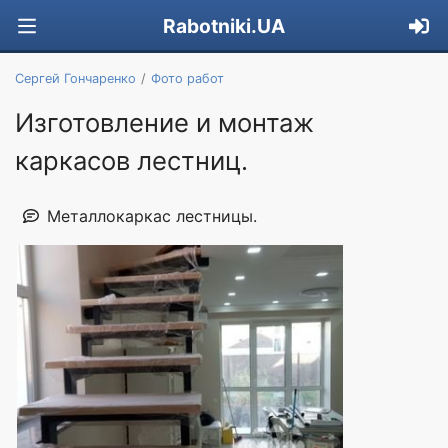
Rabotniki.UA
Сергей Гончаренко
Фото работ
Изготовление и монтаж
каркасов лестниц.
Металлокаркас лестницы.