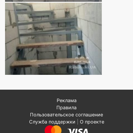
Реклама
Правила
Пользовательское соглашение
Служба поддержки
|
О проекте