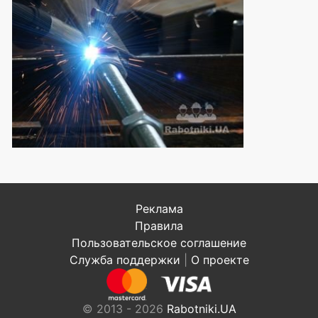
Реклама
Правила
Пользовательское соглашение
Служба поддержки
|
О проекте
© 2013 - 2026
Rabotniki.UA