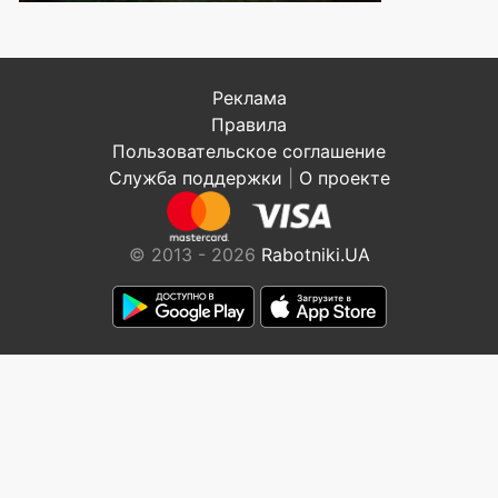
Реклама
Правила
Пользовательское соглашение
Служба поддержки
|
О проекте
© 2013 - 2026
Rabotniki.UA