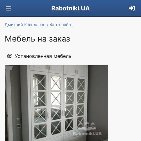
Rabotniki.UA
Дмитрий Косолапов
Фото работ
Мебель на заказ
Установленная мебель