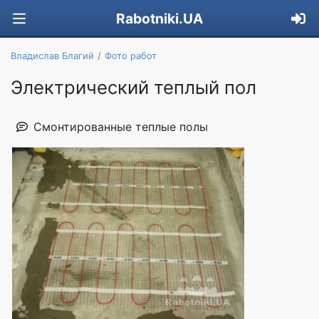
Rabotniki.UA
Владислав Благий
Фото работ
Электрический теплый пол
Смонтированные теплые полы