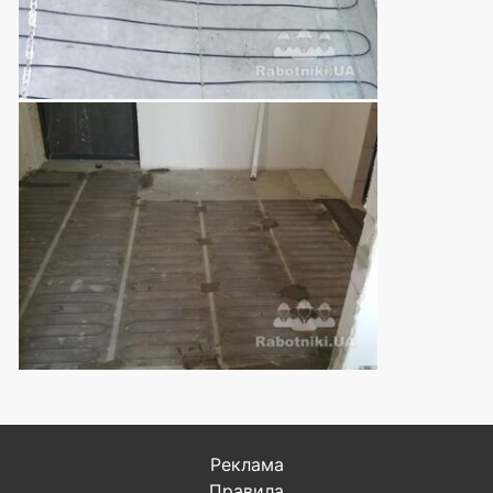
Реклама
Правила