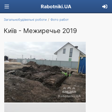
Rabotniki.UA
Загальнобудівельні роботи
Фото работ
Київ - Межиречье 2019