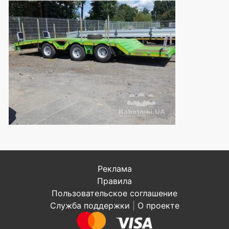
Реклама
Правила
Пользовательское соглашение
Служба поддержки
|
О проекте