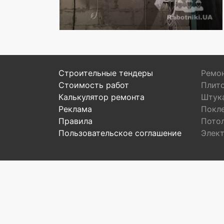
Строительные тендеры
Ремон
Стоимость работ
Плит
Калькулятор ремонта
Штук
Реклама
Покл
Правила
Пото
Пользовательское соглашение
Элек