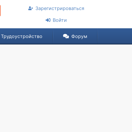
Зарегистрироваться
Войти
Трудоустройство
Форум