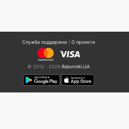
Служба поддержки
|
О проекте
© 2013 - 2026
Rabotniki.UA