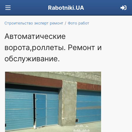
Rabotniki.UA
Строительство эксперт ремонт
Фото работ
Автоматические
ворота,роллеты. Ремонт и
обслуживание.