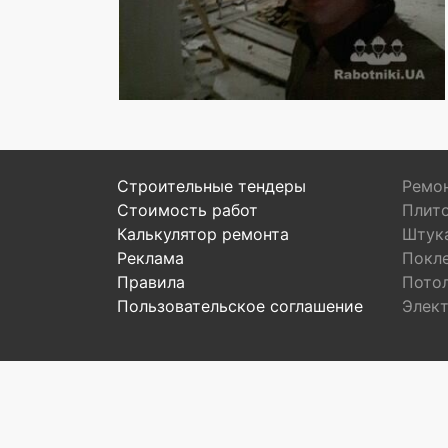
Строительные тендеры
Ремон
Стоимость работ
Плит
Калькулятор ремонта
Штук
Реклама
Покл
Правила
Пото
Пользовательское соглашение
Элек