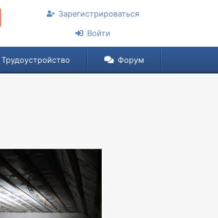
Зарегистрироваться
Войти
Трудоустройство
Форум