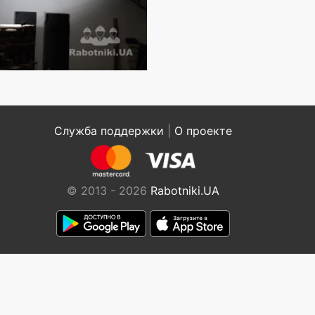
Служба поддержки
|
О проекте
© 2013 - 2026
Rabotniki.UA