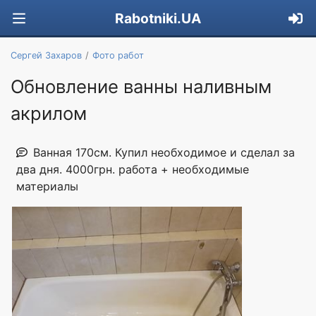
Rabotniki.UA
Сергей Захаров
Фото работ
Обновление ванны наливным
акрилом
Ванная 170см. Купил необходимое и сделал за
два дня. 4000грн. работа + необходимые
материалы