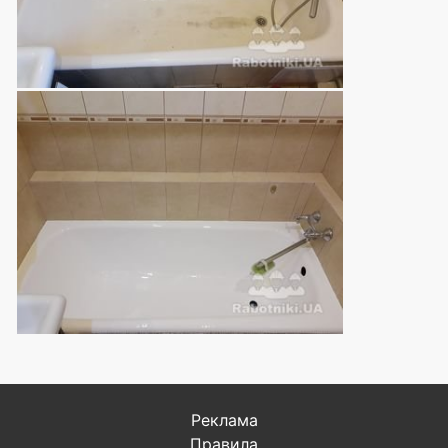
Реклама
Правила