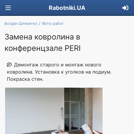
Rabotniki.UA
Богдан Шляхетко
Фото работ
Замена ковролина в
конференцзале PERI
Демонтаж старого и монтаж нового
ковролина. Установка к уголков на подиум.
Покраска стен.