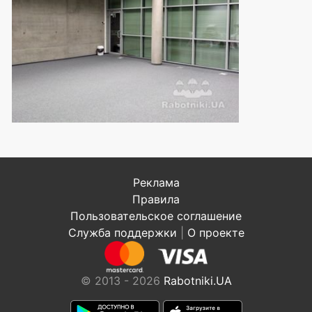
Реклама
Правила
Пользовательское соглашение
Служба поддержки
|
О проекте
© 2013 - 2026
Rabotniki.UA