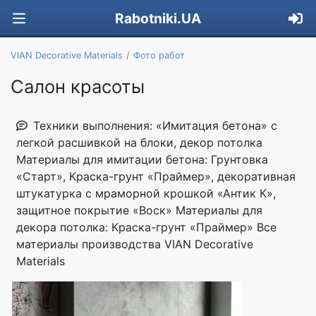
Rabotniki.UA
VIAN Decorative Materials
Фото работ
Салон красоты
Техники выполнения: «Имитация бетона» с
легкой расшивкой на блоки, декор потолка
Материалы для имитации бетона: Грунтовка
«Старт», Краска-грунт «Праймер», декоративная
штукатурка с мраморной крошкой «Антик К»,
защитное покрытие «Воск» Материалы для
декора потолка: Краска-грунт «Праймер» Все
материалы производства VIAN Decorative
Materials