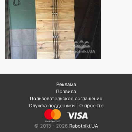
Реклама
Правила
Пользовательское соглашение
Служба поддержки
|
О проекте
© 2013 - 2026
Rabotniki.UA