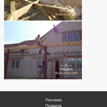
Реклама
Правила