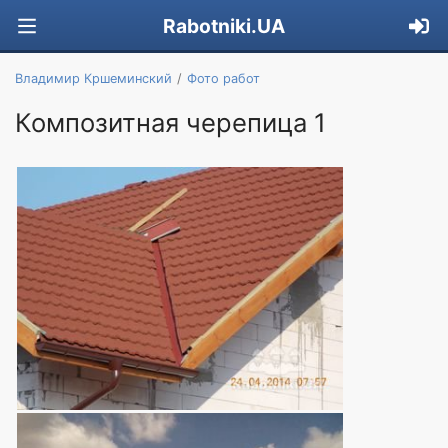
Rabotniki.UA
Владимир Кршеминский
Фото работ
Композитная черепица 1