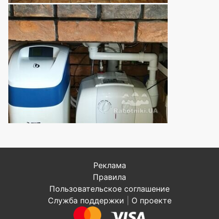
Реклама
Правила
Пользовательское соглашение
Служба поддержки
|
О проекте