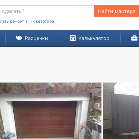
Найти мастера
лать ремонт в 1-к квартире
Расценки
Калькулятор