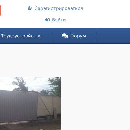
Зарегистрироваться
Войти
Трудоустройство
Форум