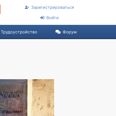
Зарегистрироваться
Войти
Трудоустройство
Форум