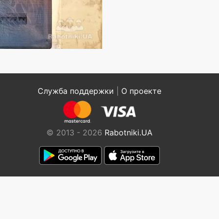
Служба поддержки
|
О проекте
© 2013 - 2026
Rabotniki.UA