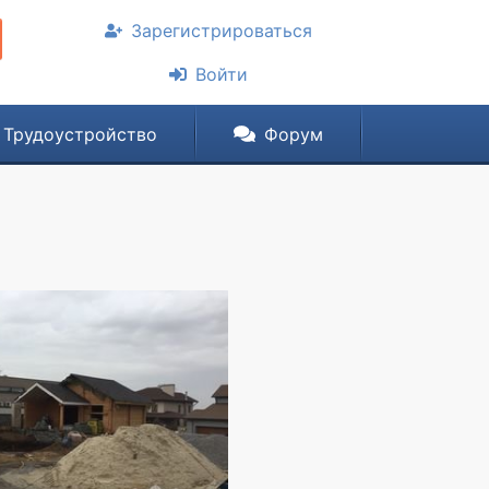
Зарегистрироваться
Войти
Трудоустройство
Форум