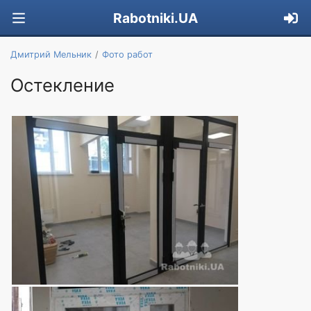
Rabotniki.UA
Дмитрий Мельник
Фото работ
Остекление