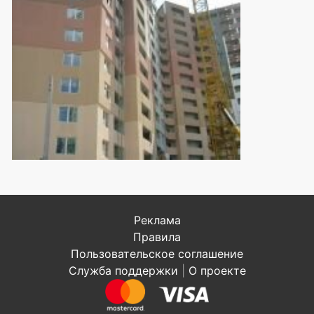
Реклама
Правила
Пользовательское соглашение
Служба поддержки
|
О проекте