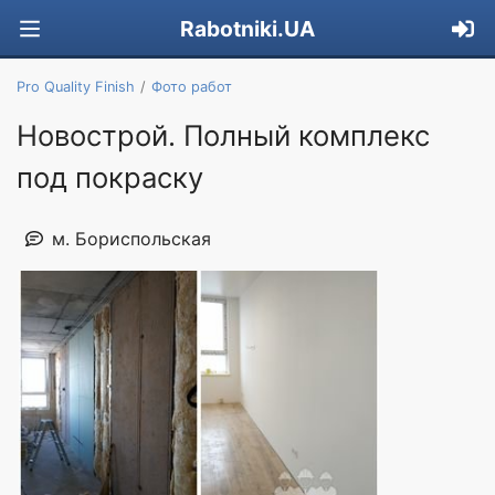
Rabotniki.UA
Pro Quality Finish
Фото работ
Новострой. Полный комплекс
под покраску
м. Бориспольская