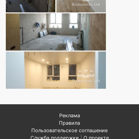
Реклама
Правила
Пользовательское соглашение
Служба поддержки
|
О проекте