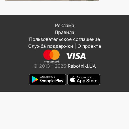
Реклама
Правила
Пользовательское соглашение
Служба поддержки
|
О проекте
© 2013 - 2026
Rabotniki.UA