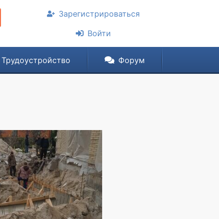
Зарегистрироваться
Войти
Трудоустройство
Форум