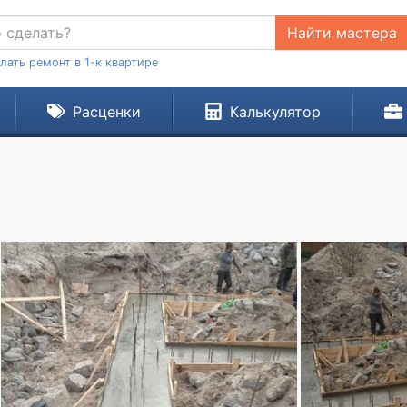
Найти мастера
лать ремонт в 1-к квартире
Расценки
Калькулятор