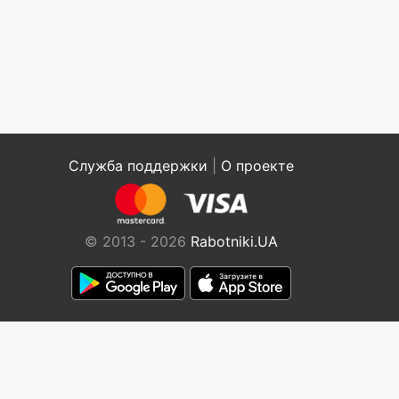
Служба поддержки
|
О проекте
© 2013 - 2026
Rabotniki.UA