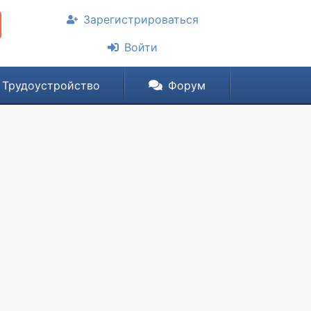
Зарегистрироваться
Войти
Трудоустройство
Форум