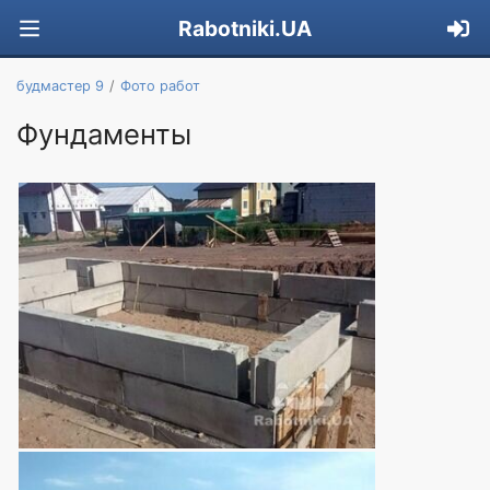
Rabotniki.UA
будмастер 9
Фото работ
Фундаменты