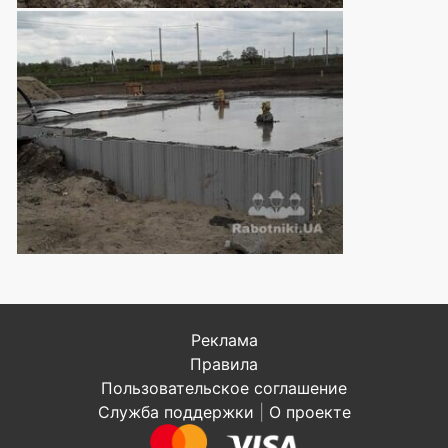
Реклама
Правила
Пользовательское соглашение
Служба поддержки
|
О проекте