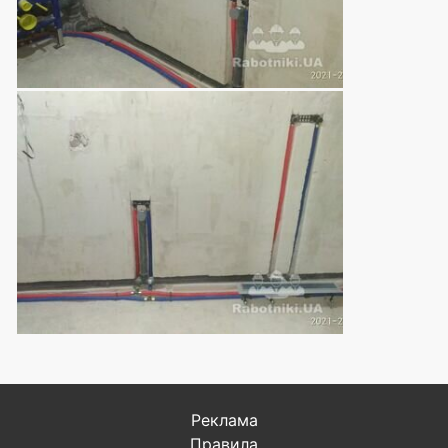
Реклама
Правила