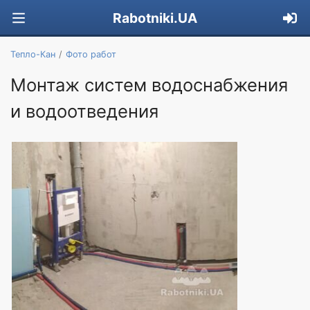
Rabotniki.UA
Тепло-Кан
Фото работ
Монтаж систем водоснабжения
и водоотведения