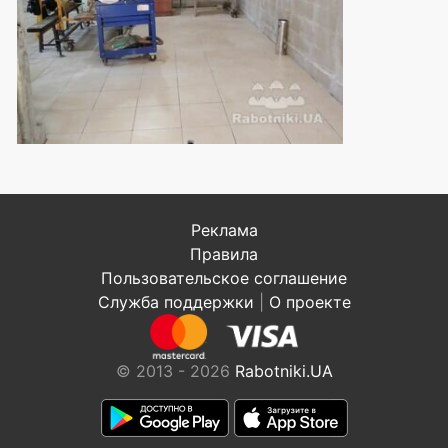
Реклама
Правила
Пользовательское соглашение
Служба поддержки
|
О проекте
© 2013 - 2026
Rabotniki.UA