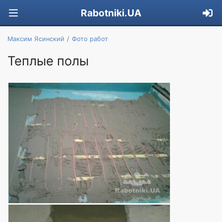
Rabotniki.UA
Максим Ясинский
Фото работ
Теплые полы