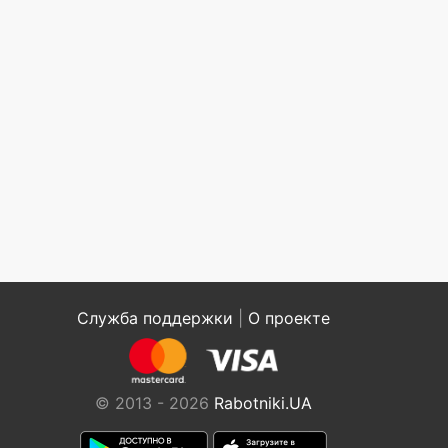
Служба поддержки
|
О проекте
© 2013 - 2026
Rabotniki.UA