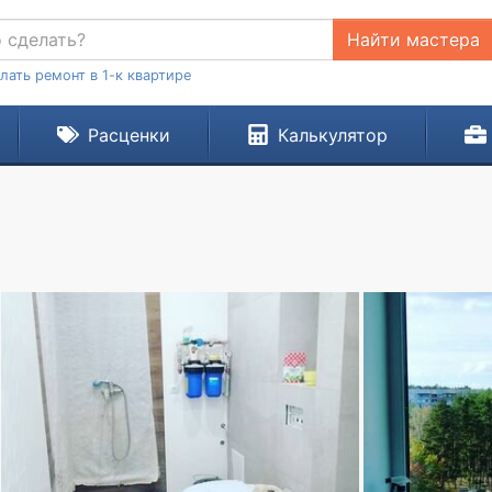
Найти мастера
лать ремонт в 1-к квартире
Расценки
Калькулятор