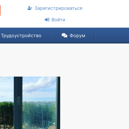
Зарегистрироваться
Войти
Трудоустройство
Форум