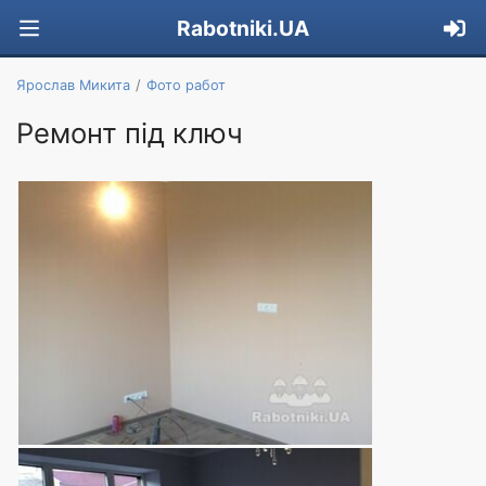
Rabotniki.UA
Ярослав Микита
Фото работ
Ремонт під ключ