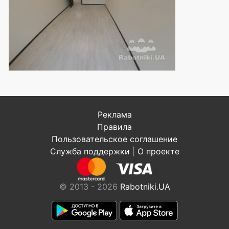
Реклама
Правила
Пользовательское соглашение
Служба поддержки
|
О проекте
© 2013 - 2026
Rabotniki.UA