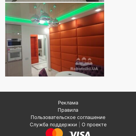
Реклама
Правила
Пользовательское соглашение
Служба поддержки
|
О проекте