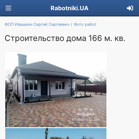
Rabotniki.UA
ФОП Ивашкин Сергей Сергеевич
Фото работ
Строительство дома 166 м. кв.