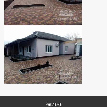
Реклама