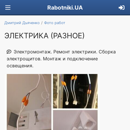
Rabotniki.UA
Дмитрий Дьяченко
Фото работ
ЭЛЕКТРИКА (РАЗНОЕ)
Электромонтаж. Ремонт электрики. Сборка
электрощитов. Монтаж и подключение
освещения.