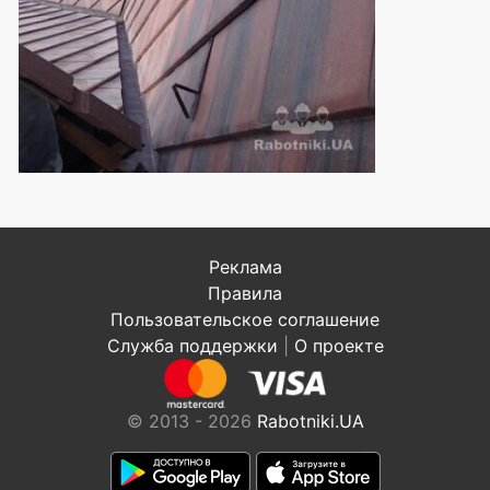
Реклама
Правила
Пользовательское соглашение
Служба поддержки
|
О проекте
© 2013 - 2026
Rabotniki.UA