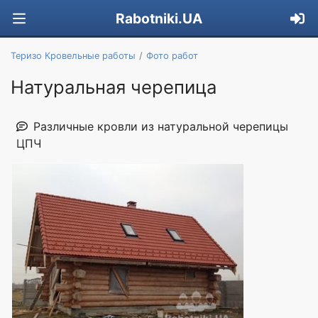
Rabotniki.UA
Теризо Кровельные работы
Фото работ
Натуральная черепица
Различные кровли из натуральной черепицы
ЦПЧ