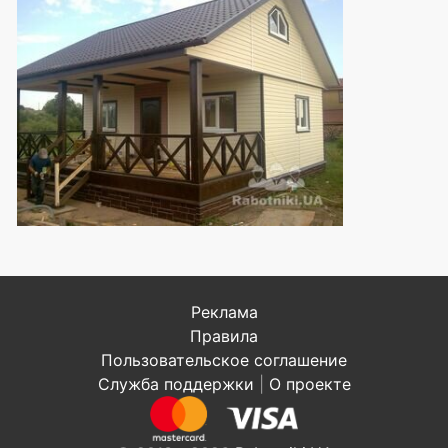
Реклама
Правила
Пользовательское соглашение
Служба поддержки
|
О проекте