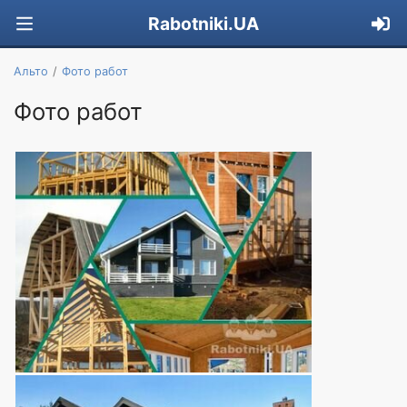
Rabotniki.UA
Альто
Фото работ
Фото работ