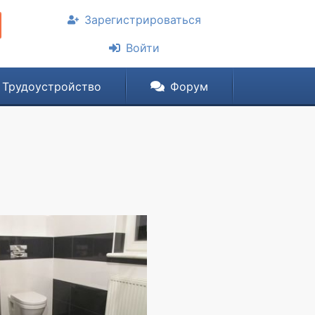
Зарегистрироваться
Войти
Трудоустройство
Форум