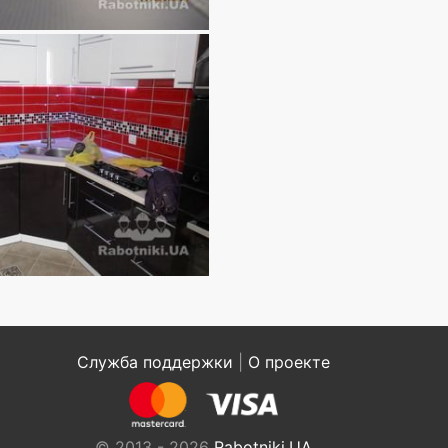
Служба поддержки
|
О проекте
© 2013 - 2026
Rabotniki.UA