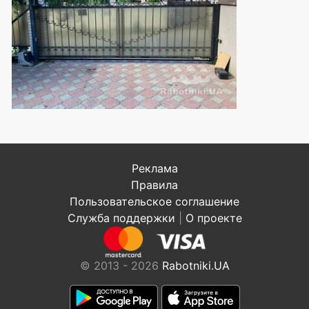
Реклама
Правила
Пользовательское соглашение
Служба поддержки
|
О проекте
© 2013 - 2026
Rabotniki.UA