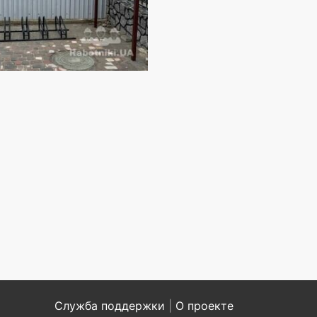
Служба поддержки
|
О проекте