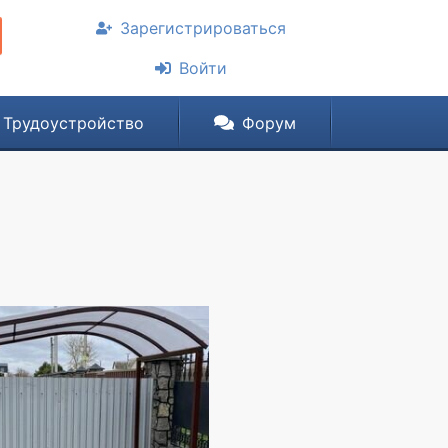
Зарегистрироваться
Войти
Трудоустройство
Форум