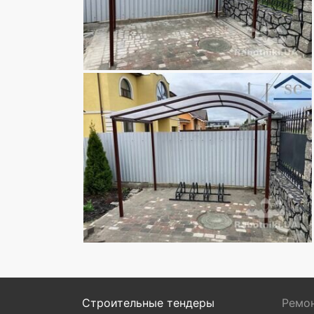
Строительные тендеры
Ремон