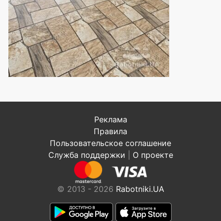
Реклама
Правила
Пользовательское соглашение
Служба поддержки
|
О проекте
© 2013 - 2026
Rabotniki.UA