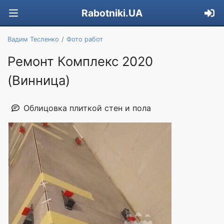
Rabotniki.UA
Вадим Тесленко
Фото работ
Ремонт Комплекс 2020
(Винница)
Облицовка плиткой стен и пола