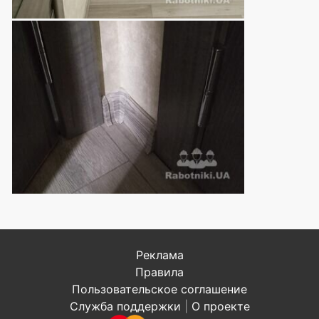
Реклама
Правила
Пользовательское соглашение
Служба поддержки
|
О проекте