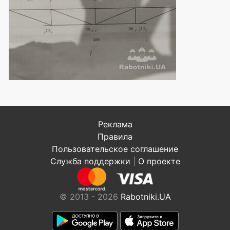
Реклама
Правила
Пользовательское соглашение
Служба поддержки
|
О проекте
© 2013 - 2026
Rabotniki.UA