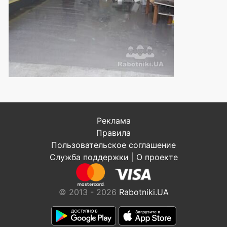
Реклама
Правила
Пользовательское соглашение
Служба поддержки
|
О проекте
© 2013 - 2026
Rabotniki.UA