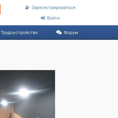
Зарегистрироваться
Войти
Трудоустройство
Форум