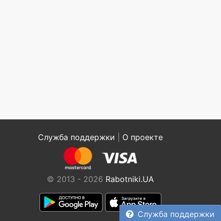
Служба поддержки
|
О проекте
© 2013 - 2026
Rabotniki.UA
Служба поддержки